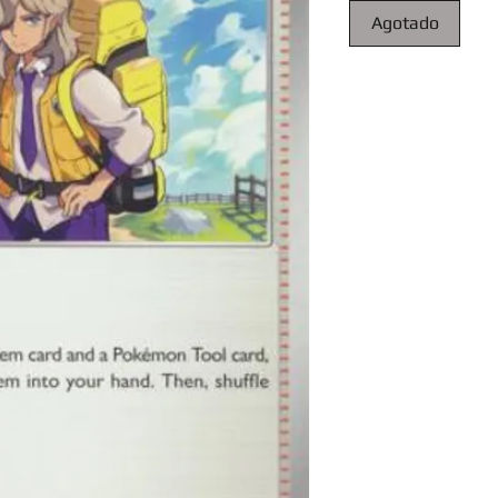
Agotado