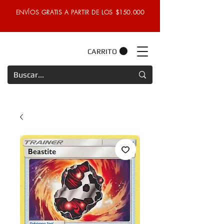
ENVÍOS GRATIS A PARTIR DE LOS $150.000
CARRITO