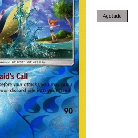
Agotado