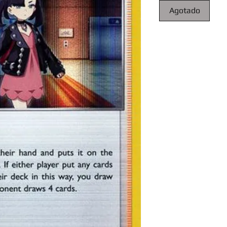
Agotado