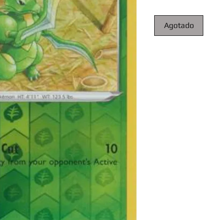
Agotado